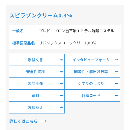
スピラゾンクリーム0.3%
一般名
プレドニゾロン吉草酸エステル酢酸エステル
標準医薬品名
リドメックスコーワクリーム0.3％
添付文書
インタビューフォーム
安全性資料
同等性・溶出試験等
製品画像
くすりのしおり
資材
各種コード
お知らせ
詳しくはこちら