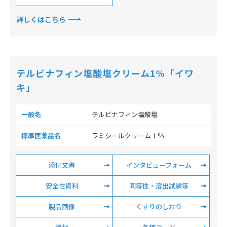
詳しくはこちら
テルビナフィン塩酸塩クリーム1%「イワ
キ」
一般名
テルビナフィン塩酸塩
標準医薬品名
ラミシールクリーム１％
添付文書
インタビューフォーム
安全性資料
同等性・溶出試験等
製品画像
くすりのしおり