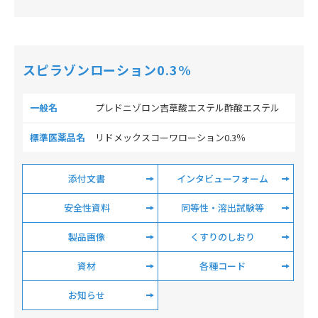
スピラゾンローション0.3%
一般名
プレドニゾロン吉草酸エステル酢酸エステル
標準医薬品名
リドメックスコーワローション0.3％
添付文書
インタビューフォーム
安全性資料
同等性・溶出試験等
製品画像
くすりのしおり
資材
各種コード
お知らせ