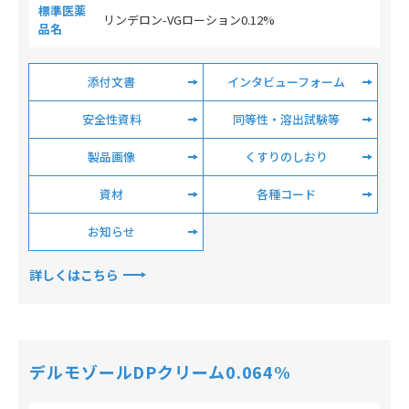
標準医薬
リンデロン-VGローション0.12%
品名
添付文書
インタビューフォーム
安全性資料
同等性・溶出試験等
製品画像
くすりのしおり
資材
各種コード
お知らせ
詳しくはこちら
デルモゾールDPクリーム0.064%