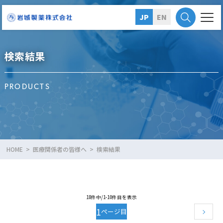
JP
EN
検索結果
PRODUCTS
HOME
医療関係者の皆様へ
検索結果
18件中/1-10件目を表示
1