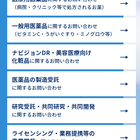
（病院・クリニック等で処方されるお薬）
一般用医薬品
に関するお問い合わせ
（ビタミンC・うがいぐすり・ミノグロウ等）
ナビジョンDR・美容医療向け
化粧品
に関するお問い合わせ
医薬品の製造受託
に関するお問い合わせ
研究受託・共同研究・共同開発
に関するお問い合わせ
ライセンシング・業務提携等の