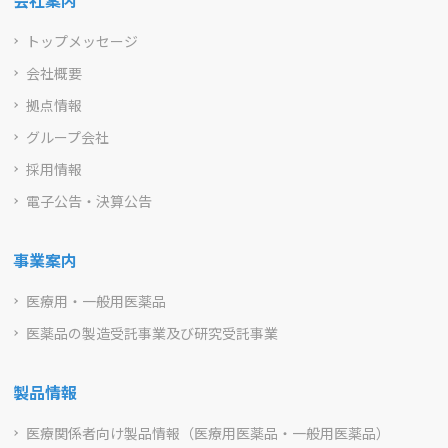
会社案内
トップメッセージ
会社概要
拠点情報
グループ会社
採用情報
電子公告・決算公告
事業案内
医療用・一般用医薬品
医薬品の製造受託事業及び研究受託事業
製品情報
医療関係者向け製品情報（医療用医薬品・一般用医薬品）