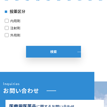
投薬区分
内用剤
注射剤
外用剤
Inquiries
お問い合わせ
医療用医薬品
に関するお問い合わせ