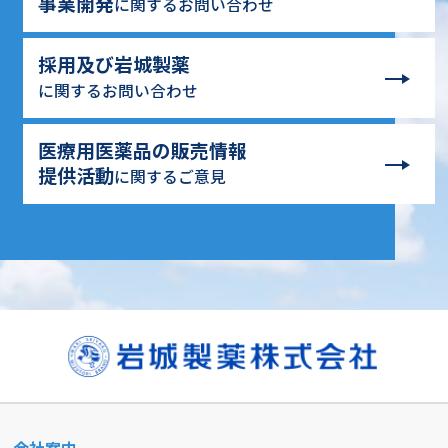
事業開発
に関するお問い合わせ
採用及び岩城製薬
に関するお問い合わせ
医療用医薬品の販売情報
提供活動
に関するご意見