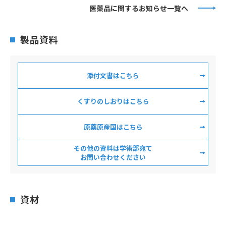
医薬品に関するお知らせ一覧へ
製品資料
添付文書はこちら
くすりのしおりはこちら
原薬原産国はこちら
その他の資料は学術部宛て
お問い合わせください
資材