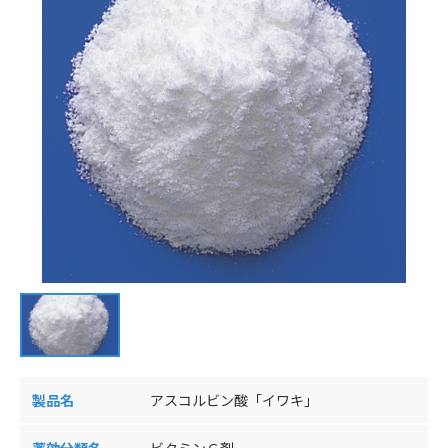
製品名
アスコルビン酸「イワキ」