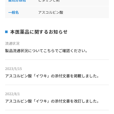
薬効分類名
ビタミンＣ剤
一般名
アスコルビン酸
本医薬品に関するお知らせ
流通状況
製品流通状況についてこちらでご確認ください。
2023/5/15
アスコルビン酸「イワキ」の添付文書を掲載しました。
2022/8/1
アスコルビン酸「イワキ」の添付文書を改訂しました。