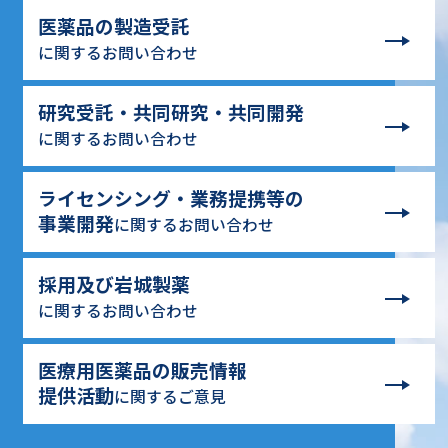
医薬品の製造受託
に関するお問い合わせ
研究受託・共同研究・共同開発
に関するお問い合わせ
ライセンシング・業務提携等の
事業開発
に関するお問い合わせ
採用及び岩城製薬
に関するお問い合わせ
医療用医薬品の販売情報
提供活動
に関するご意見