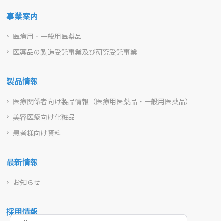
事業案内
医療用・一般用医薬品
医薬品の製造受託事業及び研究受託事業
製品情報
医療関係者向け製品情報（医療用医薬品・一般用医薬品）
美容医療向け化粧品
患者様向け資料
最新情報
お知らせ
採用情報