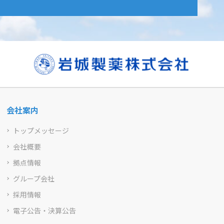
会社案内
トップメッセージ
会社概要
拠点情報
グループ会社
採用情報
電子公告・決算公告