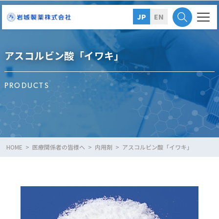
JP
EN
アスコルビン酸「イワキ」
PRODUCTS
HOME
医療関係者の皆様へ
内用剤
アスコルビン酸「イワキ」