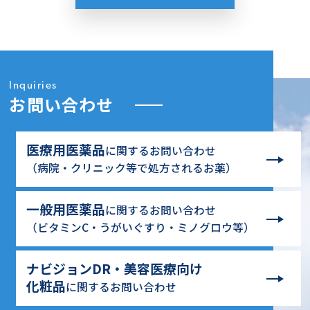
Inquiries
お問い合わせ
医療用医薬品
に関するお問い合わせ
（病院・クリニック等で処方されるお薬）
一般用医薬品
に関するお問い合わせ
（ビタミンC・うがいぐすり・ミノグロウ等）
ナビジョンDR・美容医療向け
化粧品
に関するお問い合わせ